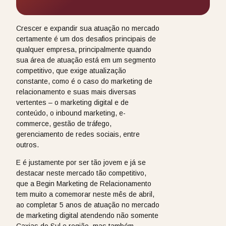
Crescer e expandir sua atuação no mercado
certamente é um dos desafios principais de
qualquer empresa, principalmente quando
sua área de atuação está em um segmento
competitivo, que exige atualização
constante, como é o caso do marketing de
relacionamento e suas mais diversas
vertentes – o marketing digital e de
conteúdo, o inbound marketing, e-
commerce, gestão de tráfego,
gerenciamento de redes sociais, entre
outros.
E é justamente por ser tão jovem e já se
destacar neste mercado tão competitivo,
que a Begin Marketing de Relacionamento
tem muito a comemorar neste mês de abril,
ao completar 5 anos de atuação no mercado
de marketing digital atendendo não somente