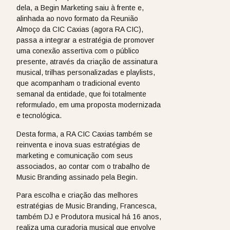
dela, a Begin Marketing saiu à frente e,
alinhada ao novo formato da Reunião
Almoço da CIC Caxias (agora RA CIC),
passa a integrar a estratégia de promover
uma conexão assertiva com o público
presente, através da criação de assinatura
musical, trilhas personalizadas e playlists,
que acompanham o tradicional evento
semanal da entidade, que foi totalmente
reformulado, em uma proposta modernizada
e tecnológica.
Desta forma, a RA CIC Caxias também se
reinventa e inova suas estratégias de
marketing e comunicação com seus
associados, ao contar com o trabalho de
Music Branding assinado pela Begin.
Para escolha e criação das melhores
estratégias de Music Branding, Francesca,
também DJ e Produtora musical há 16 anos,
realiza uma curadoria musical que envolve