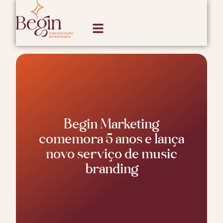
Begin Marketing
comemora 5 anos e lança
novo serviço de music
branding