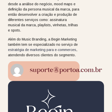
desde a análise do negócio, mood maps e
definição da persona musical da marca, para
então desenvolver a criação e produção de
diferentes serviços como: assinatura
musical da marca, playlists, vinhetas, trilhas
e spots.
Além do Music Branding, a Begin Marketing
também tem se especializado no serviço de
estratégia de marketing para e-commerces
,
atendendo diversos clientes do segmento.
suporte@portoa.com.br