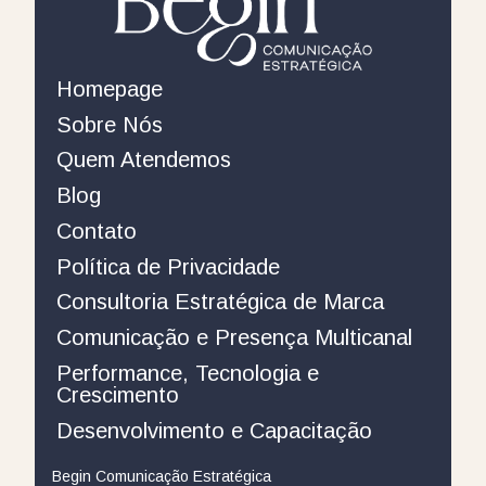
Homepage
Sobre Nós
Quem Atendemos
Blog
Contato
Política de Privacidade
Consultoria Estratégica de Marca
Comunicação e Presença Multicanal
Performance, Tecnologia e
Crescimento
Desenvolvimento e Capacitação
Begin Comunicação Estratégica