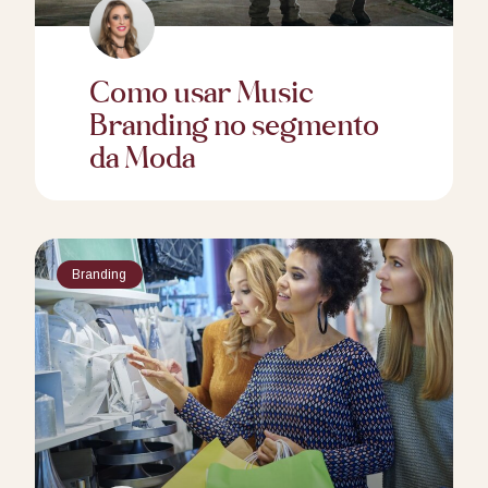
Como usar Music
Branding no segmento
da Moda
Branding