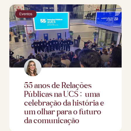
Eventos
55 anos de Relações
Públicas na UCS: uma
celebração da história e
um olhar para o futuro
da comunicação