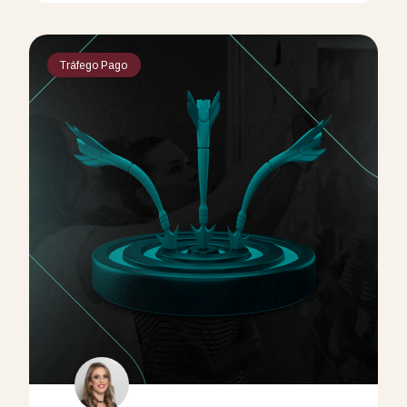
Tráfego Pago