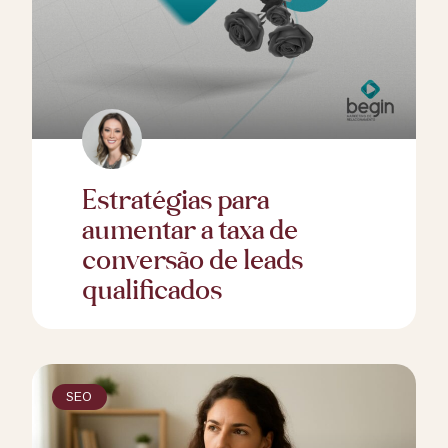
Estratégias para
aumentar a taxa de
conversão de leads
qualificados
SEO