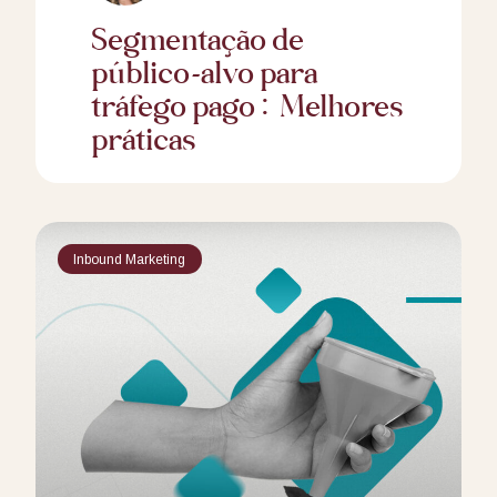
Segmentação de
público-alvo para
tráfego pago: Melhores
práticas
Inbound Marketing