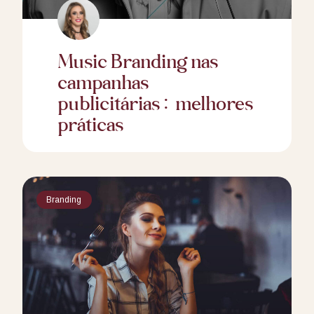
Music Branding nas
campanhas
publicitárias: melhores
práticas
Branding