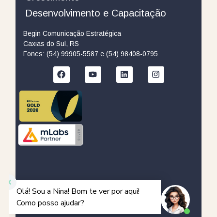
Desenvolvimento e Capacitação
Begin Comunicação Estratégica
Caxias do Sul, RS
Fones: (54) 99905-5587 e (54) 98408-0795