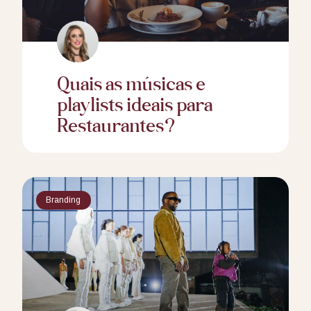
Quais as músicas e
playlists ideais para
Restaurantes?
Branding