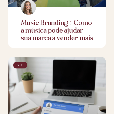
Music Branding: Como
a música pode ajudar
sua marca a vender mais
SEO