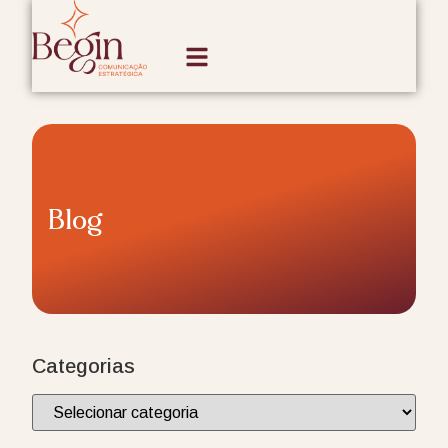
Blog
Categorias