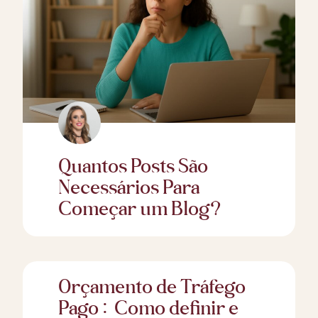
Quantos Posts São
Necessários Para
Começar um Blog?
Orçamento de Tráfego
Pago: Como definir e