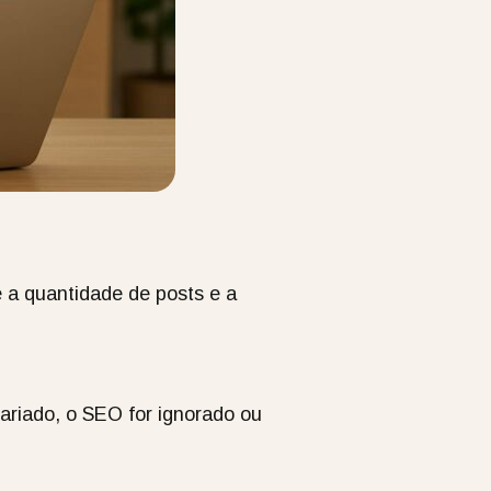
e a quantidade de posts e a
variado, o SEO for ignorado ou