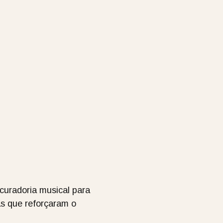
 curadoria musical para
as que reforçaram o