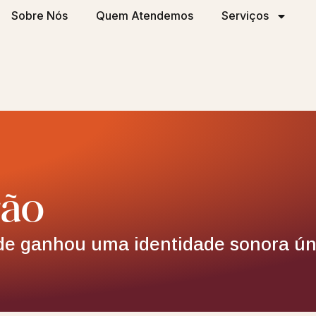
Sobre Nós
Quem Atendemos
Serviços
rão
de ganhou uma identidade sonora ún