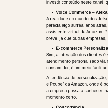
investir conteúdo neste canal, 
Voice Commerce – Alexa,
A realidade do mundo dos Jets
parecia algo surreal anos atrás
assistente virtual da Amazon. P
breve, já que outras empresas,
E-commerce Personaliz
Sim, a interação dos clientes 
atendimento personalizado via r
consumidor, é um meio facilitad
A tendência de personalização, 
e Poupe” da Amazon, onde é pos
a empresa passa a conhecer mai
momento certo.
Concorrência