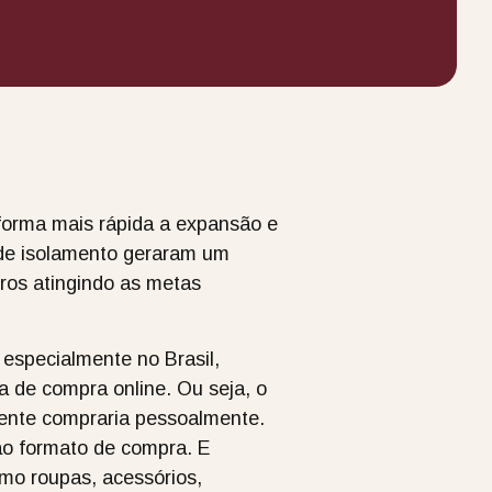
forma mais rápida a expansão e
 de isolamento geraram um
ros atingindo as metas
especialmente no Brasil,
a de compra online. Ou seja, o
ente compraria pessoalmente.
 ao formato de compra. E
mo roupas, acessórios,