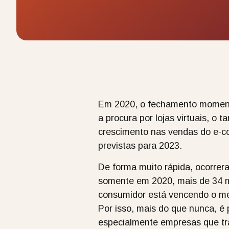
Em 2020, o fechamento momentâ
a procura por lojas virtuais, 
crescimento nas vendas do e-c
previstas para 2023.
De forma muito rápida, ocorrer
somente em 2020, mais de 34 mil
consumidor está vencendo o me
Por isso, mais do que nunca, é
especialmente empresas que tr