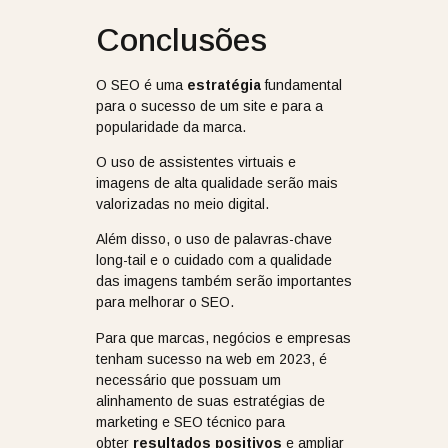
Conclusões
O SEO é uma
estratégia
fundamental
para o sucesso de um site e para a
popularidade da marca.
O uso de assistentes virtuais e
imagens de alta qualidade serão mais
valorizadas no meio digital.
Além disso, o uso de palavras-chave
long-tail e o cuidado com a qualidade
das imagens também serão importantes
para melhorar o SEO.
Para que marcas, negócios e empresas
tenham sucesso na web em 2023, é
necessário que possuam um
alinhamento de suas estratégias de
marketing e SEO técnico para
obter
resultados
positivos
e ampliar