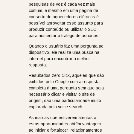
pesquisas de voz é cada vez mais
comum, e mesmo em uma página de
conserto de aquecedores elétricos é
possível aproveitar esse assunto para
produzir conteúdo ou utilizar o SEO
para aumentar o tráfego de usuários.
Quando o usuário faz uma pergunta ao
dispositivo, ele realiza uma busca na
internet para encontrar a melhor
resposta.
Resultados zero click, aqueles que são
exibidos pelo Google com a resposta
completa à uma pergunta sem que seja
necessário clicar e visitar o site de
origem, são uma particularidade muito
explorada pela voice search.
As marcas que estiverem atentas a
estas oportunidades obtêm vantagem
ao iniciar e fortalecer relacionamentos