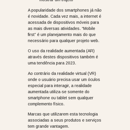
A popularidade dos smartphones já não
é novidade. Cada vez mais, a internet é
acessada de dispositivos móveis para
as mais diversas atividades. “Mobile
first” é um planejamento mais do que
necessário para qualquer projeto web.
O uso da realidade aumentada (AR)
através destes dispositivos também é
uma tendência para 2023.
Ao contrário da realidade virtual (VR)
onde o usuário precisa usar um óculos
especial para interagir, a realidade
aumentada utiliza-se somente do
smartphone ou tablet sem qualquer
complemento físico.
Marcas que utilizarem esta tecnologia
associadas a seus produtos e serviços
tem grande vantagem.