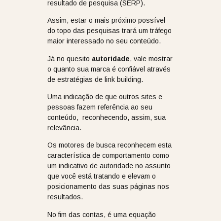
resultado de pesquisa (SERP).
Assim, estar o mais próximo possível
do topo das pesquisas trará um tráfego
maior interessado no seu conteúdo.
Já no quesito
autoridade
, vale mostrar
o quanto sua marca é confiável através
de estratégias de link building.
Uma indicação de que outros sites e
pessoas fazem referência ao seu
conteúdo, reconhecendo, assim, sua
relevância.
Os motores de busca reconhecem esta
característica de comportamento como
um indicativo de autoridade no assunto
que você está tratando e elevam o
posicionamento das suas páginas nos
resultados.
No fim das contas, é uma equação