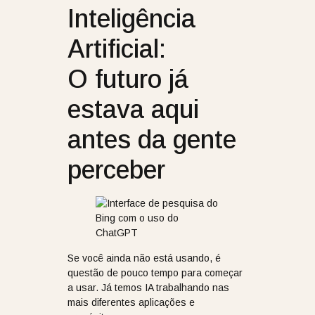
Inteligência
Artificial:
O futuro já
estava aqui
antes da gente
perceber
Se você ainda não está usando, é
questão de pouco tempo para começar
a usar. Já temos IA trabalhando nas
mais diferentes aplicações e