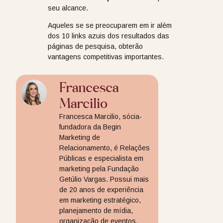
seu alcance.
Aqueles se se preocuparem em ir além
dos 10 links azuis dos resultados das
páginas de pesquisa, obterão
vantagens competitivas importantes.
Francesca
Marcilio
Francesca Marcilio, sócia-
fundadora da Begin
Marketing de
Relacionamento, é Relações
Públicas e especialista em
marketing pela Fundação
Getúlio Vargas. Possui mais
de 20 anos de experiência
em marketing estratégico,
planejamento de mídia,
organização de eventos,