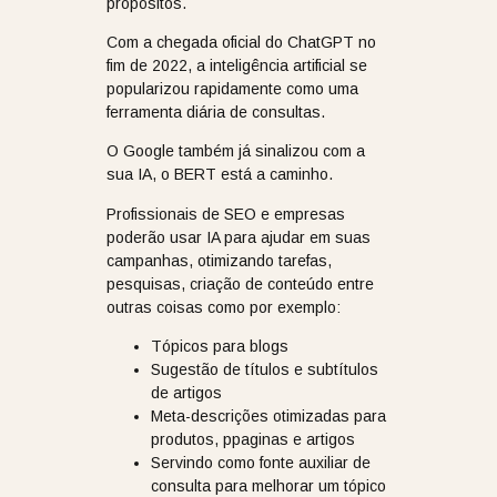
propósitos.
Com a chegada oficial do ChatGPT no
fim de 2022, a inteligência artificial se
popularizou rapidamente como uma
ferramenta diária de consultas.
O Google também já sinalizou com a
sua IA, o BERT está a caminho.
Profissionais de SEO e empresas
poderão usar IA para ajudar em suas
campanhas, otimizando tarefas,
pesquisas, criação de conteúdo entre
outras coisas como por exemplo:
Tópicos para blogs
Sugestão de títulos e subtítulos
de artigos
Meta-descrições otimizadas para
produtos, ppaginas e artigos
Servindo como fonte auxiliar de
consulta para melhorar um tópico