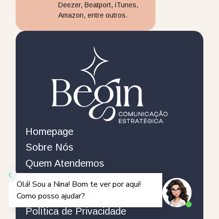
Deezer, Beatport, iTunes,
Amazon, entre outros.
Homepage
Sobre Nós
Quem Atendemos
Blog
Contato
Política de Privacidade