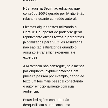
Nós, aqui na Begin, acreditamos que
conteúdo 100% gerado por IA não é tão
relavante quanto conteúdo autoral.
Fizemos alguns testes utilizando o
ChatGPT e, apesar de poder-se gerar
rapidamente ótimos textos e parágrafos
já otimizados para SEO, os resultados
não são tão satisfatórios quando o
assunto é transmitir experiência e
expertise.
A IA também não consegue, pelo menos
por enquanto, exprimir emoções em
primeira pessoa por exemplo, dando ao
texto um tom mais pessoal conectando
o autor emocionalmente com sua
audiência.
Estas limitações contudo, não
desqualificam o uso como uma