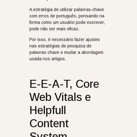
A estratégia de utilizar palavras-chave
com erros de português, pensando na
forma como um usuário pode escrever,
pode não ser mais eficaz.
Por isso, é necessário fazer ajustes
nas estratégias de pesquisa de
palavras-chave e mudar a abordagem
usada nos artigos.
E-E-A-T, Core
Web Vitals e
Helpfull
Content
System