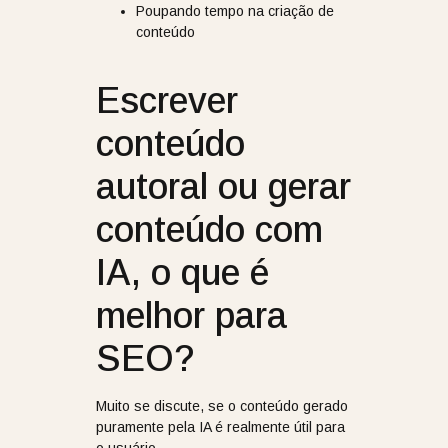
Poupando tempo na criação de
conteúdo
Escrever
conteúdo
autoral ou gerar
conteúdo com
IA, o que é
melhor para
SEO?
Muito se discute, se o conteúdo gerado
puramente pela IA é realmente útil para
o usuário.