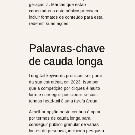
geração Z. Marcas que estão
conectadas a este público precisam
incluir formatos de conteúdo para esta
rede em suas ações.
Palavras-chave
de cauda longa
Long-tail keywords precisam ser parte
da sua estratégia em 2023. Isso por
que a competição por cliques é muito
forte e conseguir posicionar-se com
termos head-tail é uma tarefa árdua.
A melhor opção neste cenário é optar
por termos de cauda longa para
conseguir público granular de várias
fontes de pesquisa, incluindo pesquisa