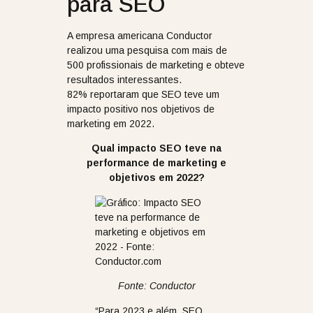
para SEO
A empresa americana Conductor
realizou uma pesquisa com mais de
500 profissionais de marketing e obteve
resultados interessantes.
82% reportaram que SEO teve um
impacto positivo nos objetivos de
marketing em 2022.
Qual impacto SEO teve na
performance de marketing e
objetivos em 2022?
Fonte: Conductor
“Para 2023 e além, SEO