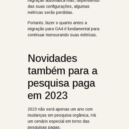
migração automática mas, dependendo
das suas configurações, algumas
métricas serão perdidas.
Portanto, fazer o quanto antes a
migração para GA4 é fundamental para
continuar mensurando suas métricas.
Novidades
também para a
pesquisa paga
em 2023
2023 não será apenas um ano com
mudanças em pesquisa orgânica. Há
um cenário especial em torno das
pesquisas pagas.