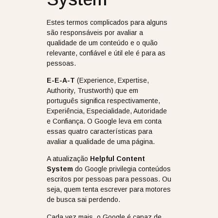
Estes termos complicados para alguns
são responsáveis por avaliar a
qualidade de um conteúdo e o quão
relevante, confiável e útil ele é para as
pessoas.
E-E-A-T
(Experience, Expertise,
Authority, Trustworth) que em
português significa respectivamente,
Experiência, Especialidade, Autoridade
e Confiança. O Google leva em conta
essas quatro características para
avaliar a qualidade de uma página.
A atualização
Helpful Content
System
do Google privilegia conteúdos
escritos por pessoas para pessoas. Ou
seja, quem tenta escrever para motores
de busca sai perdendo.
Cada vez mais, o Google é capaz de