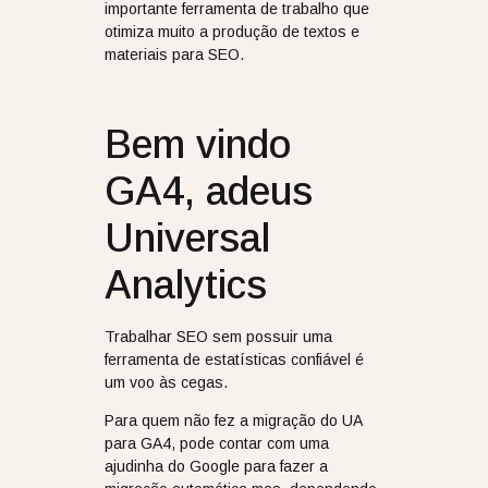
importante ferramenta de trabalho que
otimiza muito a produção de textos e
materiais para SEO.
Bem vindo
GA4, adeus
Universal
Analytics
Trabalhar SEO sem possuir uma
ferramenta de estatísticas confiável é
um voo às cegas.
Para quem não fez a migração do UA
para GA4, pode contar com uma
ajudinha do Google para fazer a