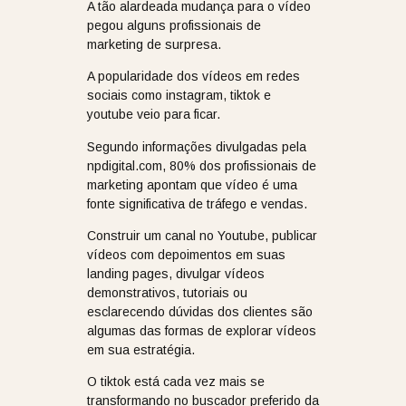
A tão alardeada mudança para o vídeo
pegou alguns profissionais de
marketing de surpresa.
A popularidade dos vídeos em redes
sociais como instagram, tiktok e
youtube veio para ficar.
Segundo informações divulgadas pela
npdigital.com, 80% dos profissionais de
marketing apontam que vídeo é uma
fonte significativa de tráfego e vendas.
Construir um canal no Youtube, publicar
vídeos com depoimentos em suas
landing pages, divulgar vídeos
demonstrativos, tutoriais ou
esclarecendo dúvidas dos clientes são
algumas das formas de explorar vídeos
em sua estratégia.
O tiktok está cada vez mais se
transformando no buscador preferido da