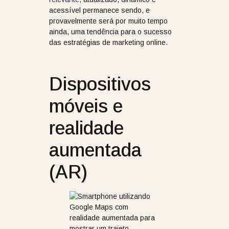
acessível permanece sendo, e
provavelmente será por muito tempo
ainda, uma tendência para o sucesso
das estratégias de marketing online.
Dispositivos
móveis e
realidade
aumentada
(AR)