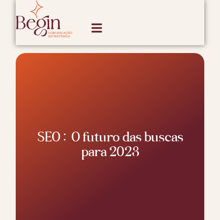
SEO: O futuro das buscas
para 2023