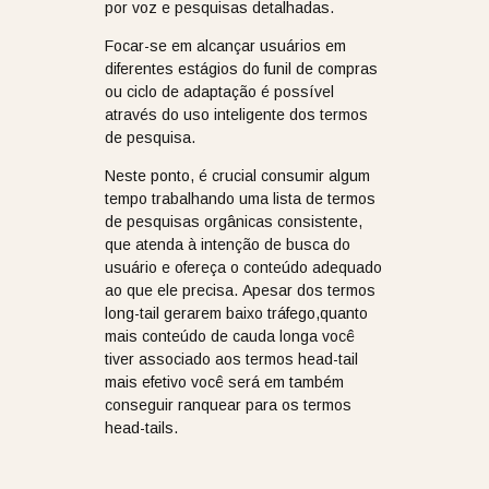
por voz e pesquisas detalhadas.
Focar-se em alcançar usuários em
diferentes estágios do funil de compras
ou ciclo de adaptação é possível
através do uso inteligente dos termos
de pesquisa.
Neste ponto, é crucial consumir algum
tempo trabalhando uma lista de termos
de pesquisas orgânicas consistente,
que atenda à intenção de busca do
usuário e ofereça o conteúdo adequado
ao que ele precisa. Apesar dos termos
long-tail gerarem baixo tráfego,quanto
mais conteúdo de cauda longa você
tiver associado aos termos head-tail
mais efetivo você será em também
conseguir ranquear para os termos
head-tails.