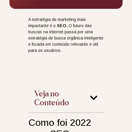
A estratégia de marketing mais
impactante é o
SEO.
O futuro das
buscas na internet passa por uma
estratégia de busca orgânica inteligente
e focada em conteúdo relevante e útil
para os usuários.
Veja no
Conteúdo
Como foi 2022