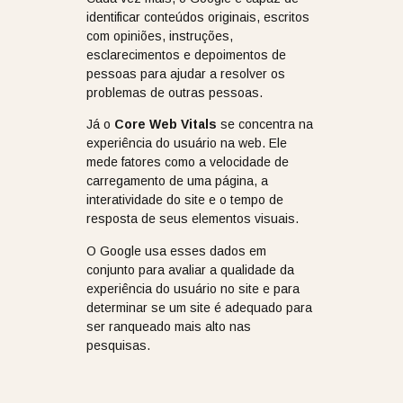
identificar conteúdos originais, escritos
com opiniões, instruções,
esclarecimentos e depoimentos de
pessoas para ajudar a resolver os
problemas de outras pessoas.
Já o
Core Web Vitals
se concentra na
experiência do usuário na web. Ele
mede fatores como a velocidade de
carregamento de uma página, a
interatividade do site e o tempo de
resposta de seus elementos visuais.
O Google usa esses dados em
conjunto para avaliar a qualidade da
experiência do usuário no site e para
determinar se um site é adequado para
ser ranqueado mais alto nas
pesquisas.