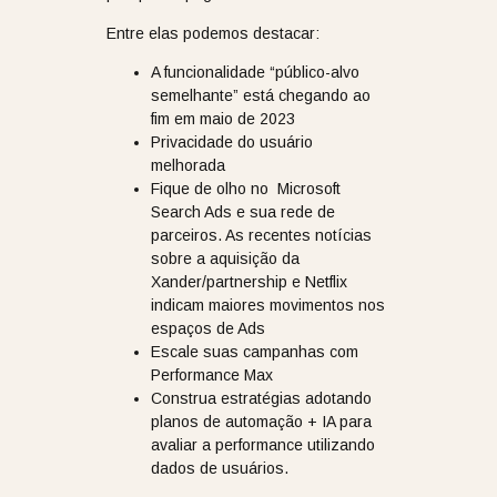
Entre elas podemos destacar:
A funcionalidade “público-alvo
semelhante” está chegando ao
fim em maio de 2023
Privacidade do usuário
melhorada
Fique de olho no Microsoft
Search Ads e sua rede de
parceiros. As recentes notícias
sobre a aquisição da
Xander/partnership e Netflix
indicam maiores movimentos nos
espaços de Ads
Escale suas campanhas com
Performance Max
Construa estratégias adotando
planos de automação + IA para
avaliar a performance utilizando
dados de usuários.