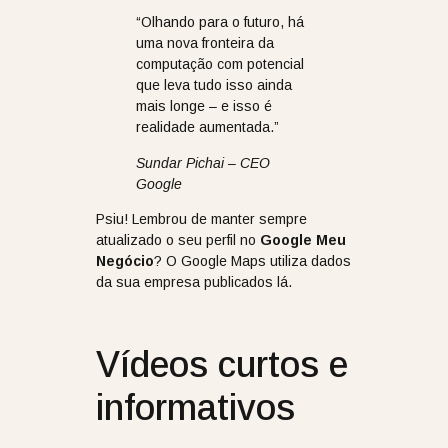
“Olhando para o futuro, há
uma nova fronteira da
computação com potencial
que leva tudo isso ainda
mais longe – e isso é
realidade aumentada.”
Sundar Pichai – CEO
Google
Psiu! Lembrou de manter sempre
atualizado o seu perfil no
Google Meu
Negócio
? O Google Maps utiliza dados
da sua empresa publicados lá.
Vídeos curtos e
informativos