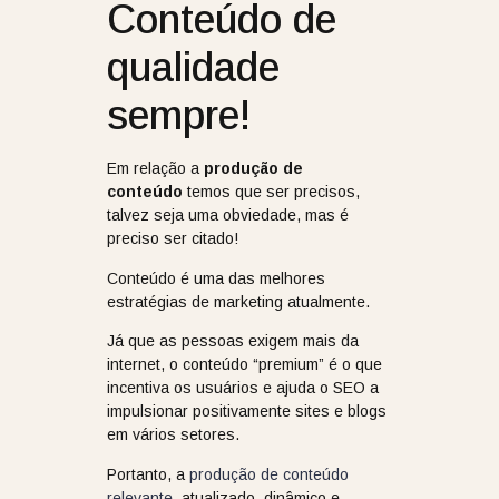
Conteúdo de
qualidade
sempre!
Em relação a
produção de
conteúdo
temos que ser precisos,
talvez seja uma obviedade, mas é
preciso ser citado!
Conteúdo é uma das melhores
estratégias de marketing atualmente.
Já que as pessoas exigem mais da
internet, o conteúdo “premium” é o que
incentiva os usuários e ajuda o SEO a
impulsionar positivamente sites e blogs
em vários setores.
Portanto, a
produção de conteúdo
relevante
, atualizado, dinâmico e