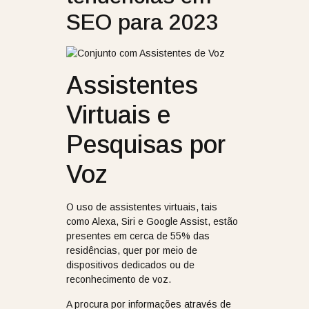
SEO para 2023
Assistentes
Virtuais e
Pesquisas por
Voz
O uso de assistentes virtuais, tais
como Alexa, Siri e Google Assist, estão
presentes em cerca de 55% das
residências, quer por meio de
dispositivos dedicados ou de
reconhecimento de voz.
A procura por informações através de