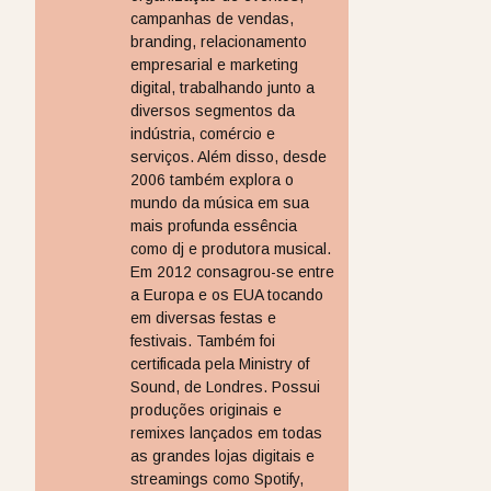
campanhas de vendas,
branding, relacionamento
empresarial e marketing
digital, trabalhando junto a
diversos segmentos da
indústria, comércio e
serviços. Além disso, desde
2006 também explora o
mundo da música em sua
mais profunda essência
como dj e produtora musical.
Em 2012 consagrou-se entre
a Europa e os EUA tocando
em diversas festas e
festivais. Também foi
certificada pela Ministry of
Sound, de Londres. Possui
produções originais e
remixes lançados em todas
as grandes lojas digitais e
streamings como Spotify,