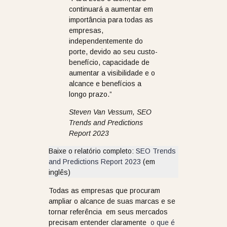
continuará a aumentar em
importância para todas as
empresas,
independentemente do
porte, devido ao seu custo-
benefício, capacidade de
aumentar a visibilidade e o
alcance e benefícios a
longo prazo.”
Steven Van Vessum, SEO
Trends and Predictions
Report 2023
Baixe o relatório completo:
SEO Trends
and Predictions Report 2023
(em
inglês)
Todas as empresas que procuram
ampliar o alcance de suas marcas e se
tornar referência em seus mercados
precisam entender claramente
o que é