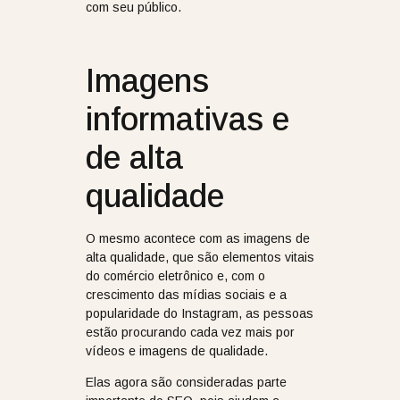
com seu público.
Imagens
informativas e
de alta
qualidade
O mesmo acontece com as imagens de
alta qualidade, que são elementos vitais
do comércio eletrônico e, com o
crescimento das mídias sociais e a
popularidade do Instagram, as pessoas
estão procurando cada vez mais por
vídeos e imagens de qualidade.
Elas agora são consideradas parte