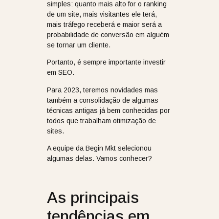
simples: quanto mais alto for o ranking
de um site, mais visitantes ele terá,
mais tráfego receberá e maior será a
probabilidade de conversão em alguém
se tornar um cliente.
Portanto, é sempre importante investir
em SEO.
Para 2023, teremos novidades mas
também a consolidação de algumas
técnicas antigas já bem conhecidas por
todos que trabalham otimização de
sites.
A equipe da Begin Mkt selecionou
algumas delas. Vamos conhecer?
As principais
tendências em