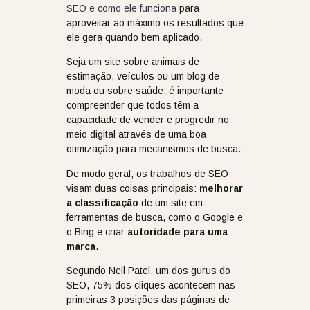
SEO e como ele funciona
para
aproveitar ao máximo os resultados que
ele gera quando bem aplicado.
Seja um site sobre animais de
estimação, veículos ou um blog de
moda ou sobre saúde, é importante
compreender que todos têm a
capacidade de vender e progredir no
meio digital através de uma boa
otimização para mecanismos de busca.
De modo geral, os trabalhos de SEO
visam duas coisas principais:
melhorar
a classificação
de um site em
ferramentas de busca, como o Google e
o Bing e criar
autoridade para uma
marca
.
Segundo Neil Patel, um dos gurus do
SEO, 75% dos cliques acontecem nas
primeiras 3 posições das páginas de